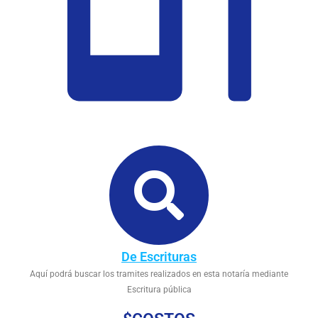
De Escrituras
Aquí podrá buscar los tramites realizados en esta notaría mediante
Escritura pública