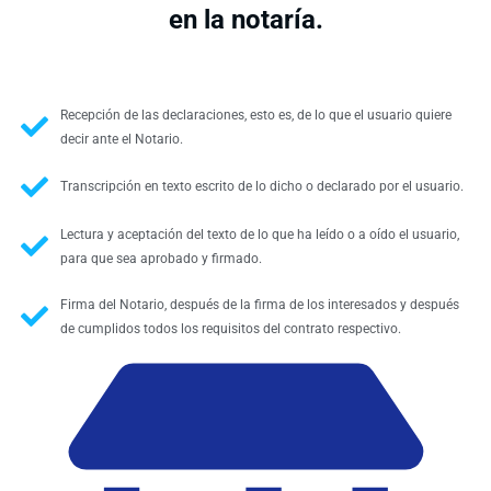
en la notaría.
Recepción de las declaraciones, esto es, de lo que el usuario quiere
decir ante el Notario.
Transcripción en texto escrito de lo dicho o declarado por el usuario.
Lectura y aceptación del texto de lo que ha leído o a oído el usuario,
para que sea aprobado y firmado.
Firma del Notario, después de la firma de los interesados y después
de cumplidos todos los requisitos del contrato respectivo.