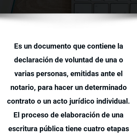
Es un documento que contiene la
declaración de voluntad de una o
varias personas, emitidas ante el
notario, para hacer un determinado
contrato o un acto jurídico individual.
El proceso de elaboración de una
escritura pública tiene cuatro etapas